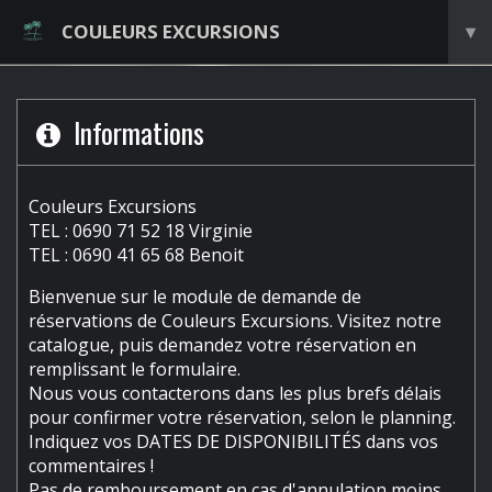
COULEURS EXCURSIONS
▾
Informations
Couleurs Excursions
TEL : 0690 71 52 18 Virginie
TEL : 0690 41 65 68 Benoit
Bienvenue sur le module de demande de
réservations de Couleurs Excursions. Visitez notre
catalogue, puis demandez votre réservation en
remplissant le formulaire.
Nous vous contacterons dans les plus brefs délais
pour confirmer votre réservation, selon le planning.
Indiquez vos DATES DE DISPONIBILITÉS dans vos
commentaires !
Pas de remboursement en cas d'annulation moins