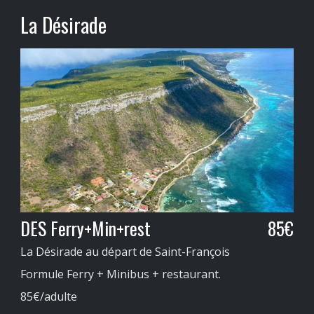
La Désirade
DES Ferry+Min+rest
85€
La Désirade au départ de Saint-François
Formule Ferry + Minibus + restaurant.
85€/adulte