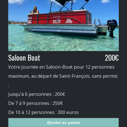
Saloon Boat
200€
Votre Journée en Saloon-Boat pour 12 personnes
maximum, au départ de Saint-François, sans permis
:
Jusqu'à 6 personnes : 200€
De 7 à 9 personnes : 250€
De 10 à 12 personnes : 300 euros
Ajouter au panier