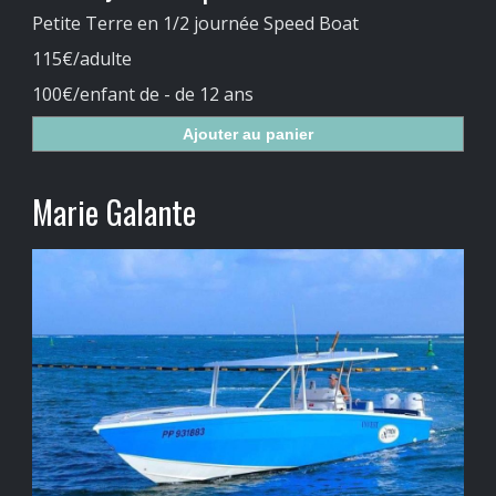
Petite Terre en 1/2 journée Speed Boat
115€/adulte
100€/enfant de - de 12 ans
Ajouter au panier
Marie Galante