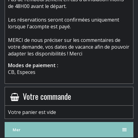
de 48H00 avant le départ.
Les réservations seront confirmées uniquement
lorsque l'acompte est payé.
MERCI de nous préciser sur les commentaires de
votre demande, vos dates de vacance afin de pouvoir
adapter les disponibilités ! Merci
Modes de paiement :
CB, Especes
Votre commande
Votre panier est vide
Mer