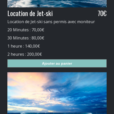
Location de Jet-ski
70€
Location de Jet-ski sans permis avec moniteur
20 Minutes : 70,00€
30 Minutes : 80,00€
1 heure : 140,00€
2 heures : 200,00€
Ajouter au panier